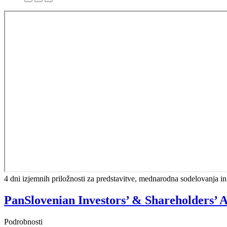
4 dni izjemnih priložnosti za predstavitve, mednarodna sodelovanja in 
PanSlovenian Investors’ & Shareholders’ 
Podrobnosti