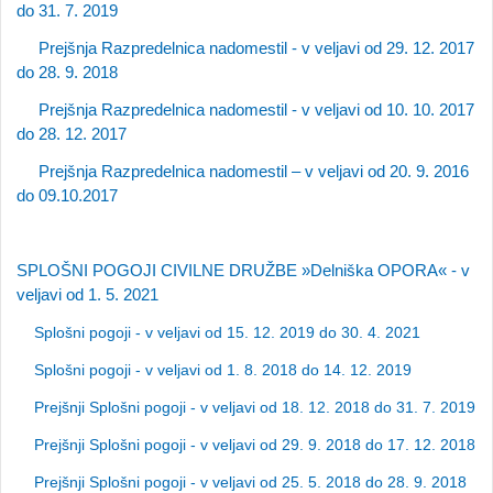
do 31. 7. 2019
Prejšnja Razpredelnica nadomestil - v veljavi od 29. 12. 2017
do 28. 9. 2018
Prejšnja Razpredelnica nadomestil - v veljavi od 10. 10. 2017
do 28. 12. 2017
Prejšnja Razpredelnica nadomestil – v veljavi od 20. 9. 2016
do 09.10.2017
SPLOŠNI POGOJI CIVILNE DRUŽBE »Delniška OPORA« - v
veljavi od 1. 5. 2021
Splošni pogoji - v veljavi od 15. 12. 2019 do 30. 4. 2021
Splošni pogoji - v veljavi od 1. 8. 2018 do 14. 12. 2019
Prejšnji Splošni pogoji - v veljavi od 18. 12. 2018 do 31. 7. 2019
Prejšnji Splošni pogoji - v veljavi od 29. 9. 2018 do 17. 12. 2018
Prejšnji Splošni pogoji - v veljavi od 25. 5. 2018 do 28. 9. 2018