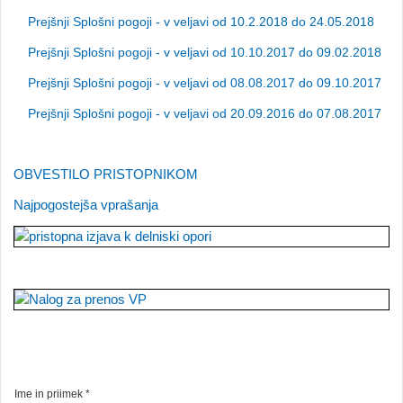
Prejšnji Splošni pogoji - v veljavi od 10.2.2018 do 24.05.2018
Prejšnji Splošni pogoji - v veljavi od 10.10.2017 do 09.02.2018
Prejšnji Splošni pogoji - v veljavi od 08.08.2017 do 09.10.2017
Prejšnji Splošni pogoji - v veljavi od 20.09.2016 do 07.08.2017
OBVESTILO PRISTOPNIKOM
Najpogostejša vprašanja
Ime in priimek *