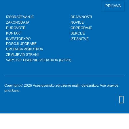
IZOBRAŽEVANJE
DEJAVNOSTI
ZAKONODAJA
NOVICE
EUROVOTE
ODPRODAJE
KONTAKT
SEKCIJE
INVESTOEXPO
IZTISNITVE
POGOJI UPORABE
UPORABA PIŠKOTKOV
ZEMLJEVID STRANI
VARSTVO OSEBNIH PODATKOV (GDPR)
Copyright © 2026 Vseslovensko združenje malih deležnikov. Vse pravice
pridržane.