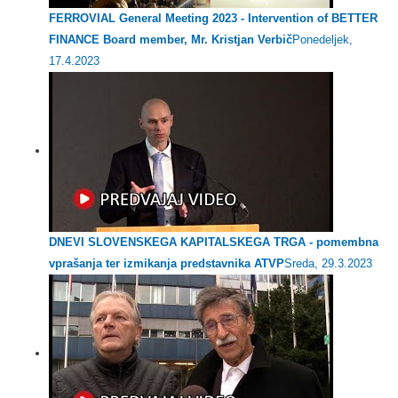
FERROVIAL General Meeting 2023 - Intervention of BETTER
FINANCE Board member, Mr. Kristjan Verbič
Ponedeljek,
17.4.2023
DNEVI SLOVENSKEGA KAPITALSKEGA TRGA - pomembna
vprašanja ter izmikanja predstavnika ATVP
Sreda, 29.3.2023