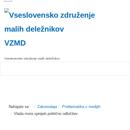
VZMD
Vseslovensko združenje malih deležnikov
Nahajate se:
Zakonodaja
Problematika v medijih
Vlada mora sprejeti politično odločitev