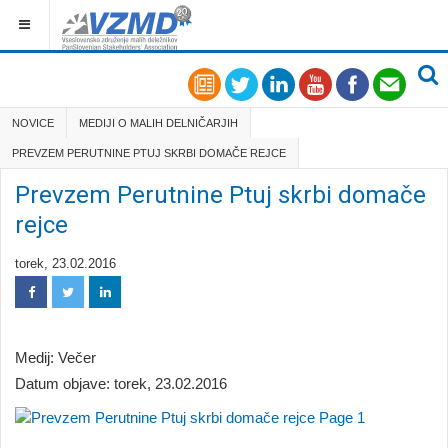
NOVICE
MEDIJI O MALIH DELNIČARJIH
PREVZEM PERUTNINE PTUJ SKRBI DOMAČE REJCE
Prevzem Perutnine Ptuj skrbi domače
rejce
torek, 23.02.2016
Medij: Večer
Datum objave: torek, 23.02.2016