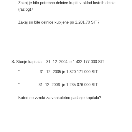
Zakaj je bilo potrebno delnice kupiti v sklad lastnih delnic
(razlog)?
Zakaj so bile delnice kupljene po 2.201,70 SIT?
Stanje kapitala 31. 12. 2004 je 1.432.177.000 SIT.
" 31. 12. 2005 je 1.320.171.000 SIT.
" 31. 12. 2006 je 1.235.076.000 SIT.
Kateri so vzroki za vsakoletno padanje kapitala?