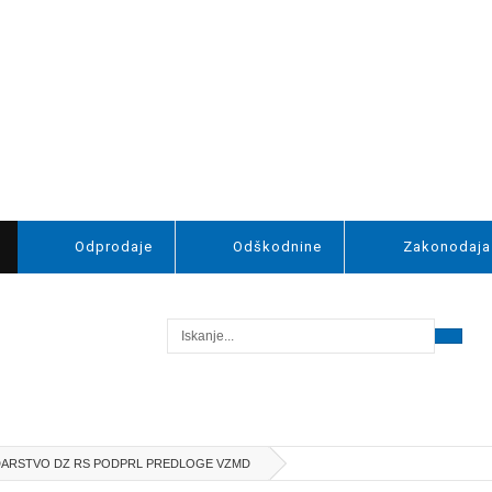
Odprodaje
Odškodnine
Zakonodaja
ARSTVO DZ RS PODPRL PREDLOGE VZMD