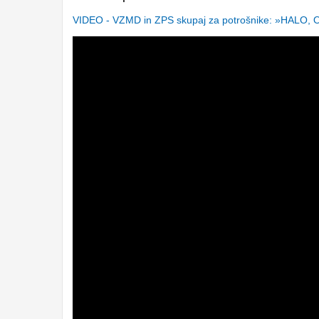
VIDEO - VZMD in ZPS skupaj za potrošnike: »HALO