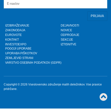
IZOBRAŽEVANJE
DEJAVNOSTI
ZAKONODAJA
NOVICE
EUROVOTE
ODPRODAJE
KONTAKT
SEKCIJE
INVESTOEXPO
IZTISNITVE
POGOJI UPORABE
UPORABA PIŠKOTKOV
ZEMLJEVID STRANI
VARSTVO OSEBNIH PODATKOV (GDPR)
Copyright © 2026 Vseslovensko združenje malih deležnikov. Vse pravice
pridržane.