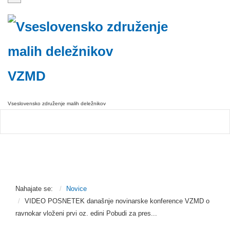
VZMD
Vseslovensko združenje malih deležnikov
Nahajate se:
Novice
VIDEO POSNETEK današnje novinarske konference VZMD o
ravnokar vloženi prvi oz. edini Pobudi za pres...