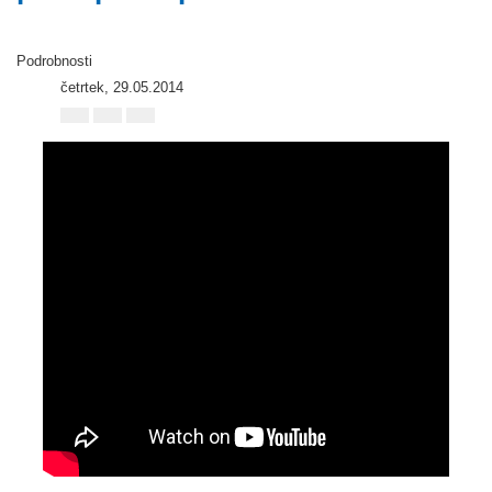
Podrobnosti
četrtek, 29.05.2014