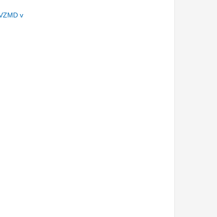
 VZMD v