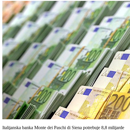
Italijanska banka Monte dei Paschi di Siena potrebuje 8,8 milijarde