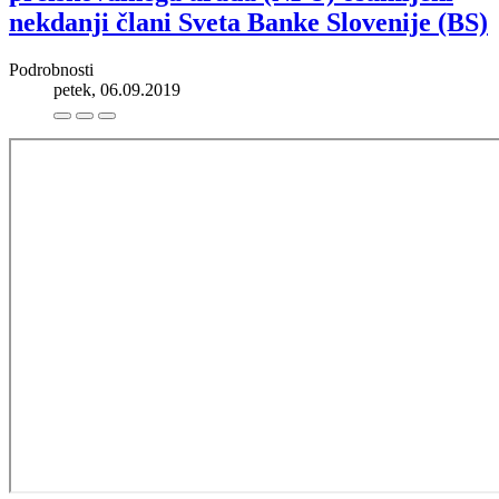
nekdanji člani Sveta Banke Slovenije (BS)
Podrobnosti
petek, 06.09.2019