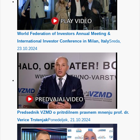
World Federation of Investors Annual Meeting &
International Investor Conference in Milan, Italy
Sreda,
23.10.2024
Predsednik VZMD o pritrdilnem pravnem mnenju prof. dr.
Verice Trstenjak
Ponedeljek, 21.10.2024